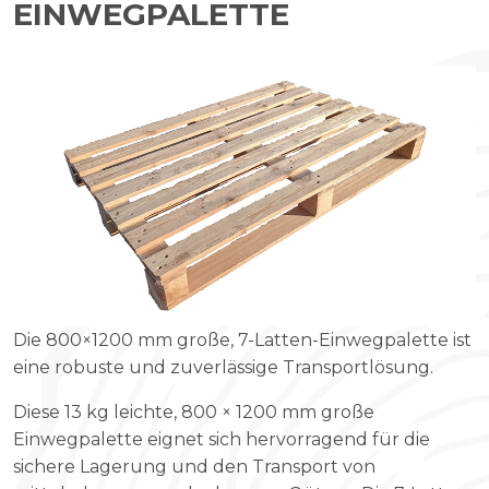
EINWEGPALETTE
Die 800×1200 mm große, 7-Latten-Einwegpalette ist
eine robuste und zuverlässige Transportlösung.
Diese 13 kg leichte, 800 × 1200 mm große
Einwegpalette eignet sich hervorragend für die
sichere Lagerung und den Transport von