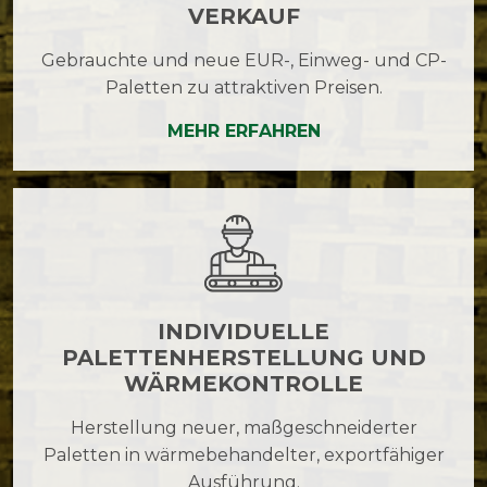
VERKAUF
Gebrauchte und neue EUR-, Einweg- und CP-
Paletten zu attraktiven Preisen.
MEHR ERFAHREN
INDIVIDUELLE
PALETTENHERSTELLUNG UND
WÄRMEKONTROLLE
Herstellung neuer, maßgeschneiderter
Paletten in wärmebehandelter, exportfähiger
Ausführung.