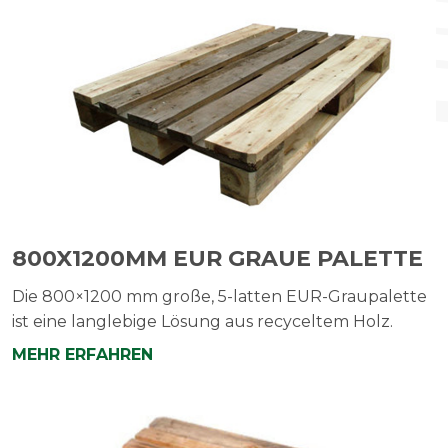
800X1200MM EUR GRAUE PALETTE
Die 800×1200 mm große, 5-latten EUR-Graupalette
ist eine langlebige Lösung aus recyceltem Holz.
MEHR ERFAHREN