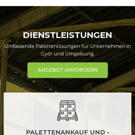
DIENSTLEISTUNGEN
Umfassende Palettenlösungen für Unternehmen in
Győr und Umgebung.
ANGEBOT ANFORDERN
PALETTENANKAUF UND -