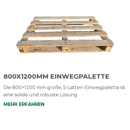
800X1200MM EINWEGPALETTE
Die 800×1200 mm große, 5-Latten-Einwegpalette ist
eine solide und robuste Lösung.
MEHR ERFAHREN