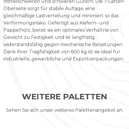
mittelschweren und schweren Gütern. Die 7-Latten-
Oberseite sorgt für stabile Auflage, eine
gleichmäßige Lastverteilung und minimiert so das
Verformungsrisiko. Gefertigt aus Kiefern- und
Pappelholz, bietet sie ein optimales Verhältnis von
Gewicht zu Festigkeit und ist langfristig
widerstandsfähig gegen mechanische Belastungen.
Dank ihrer Tragfähigkeit von 600 kg ist sie ideal für
industrielle, gewerbliche und Exportverpackungen.
WEITERE PALETTEN
Sehen Sie sich unser weiteres Palettenangebot an.