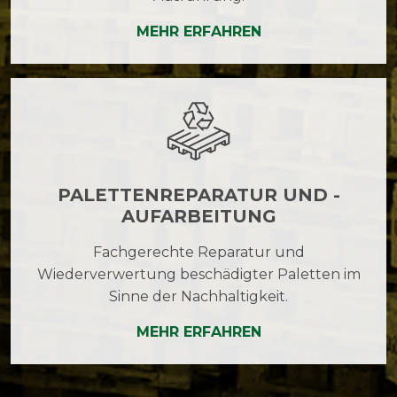
MEHR ERFAHREN
PALETTENREPARATUR UND -
AUFARBEITUNG
Fachgerechte Reparatur und
Wiederverwertung beschädigter Paletten im
Sinne der Nachhaltigkeit.
MEHR ERFAHREN