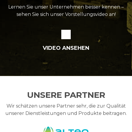
Lernen Sie unser Unternehmen besser kennen –
sehen Sie sich unser Vorstellungs­video an!
VIDEO ANSEHEN
UNSERE PARTNER
Wir schätzen unsere Partner sehr, die zur Qualität
unserer Dienstleistungen und Produkte beitragen.