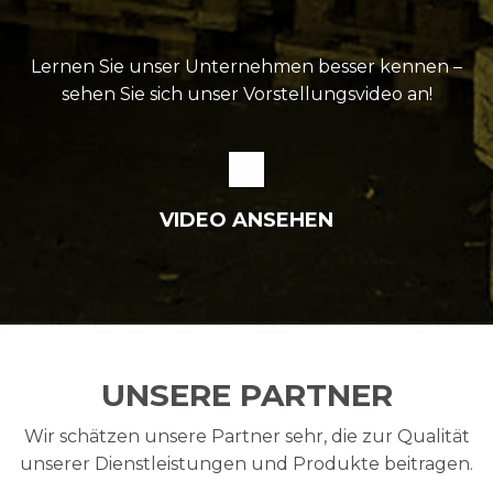
Lernen Sie unser Unternehmen besser kennen –
sehen Sie sich unser Vorstellungs­video an!
VIDEO ANSEHEN
UNSERE PARTNER
Wir schätzen unsere Partner sehr, die zur Qualität
unserer Dienstleistungen und Produkte beitragen.