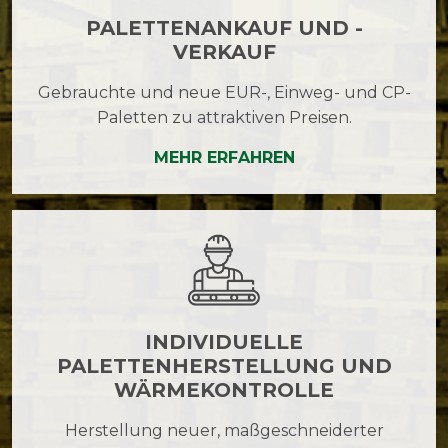
PALETTENANKAUF UND -
VERKAUF
Gebrauchte und neue EUR-, Einweg- und CP-
Paletten zu attraktiven Preisen.
MEHR ERFAHREN
INDIVIDUELLE
PALETTENHERSTELLUNG UND
WÄRMEKONTROLLE
Herstellung neuer, maßgeschneiderter