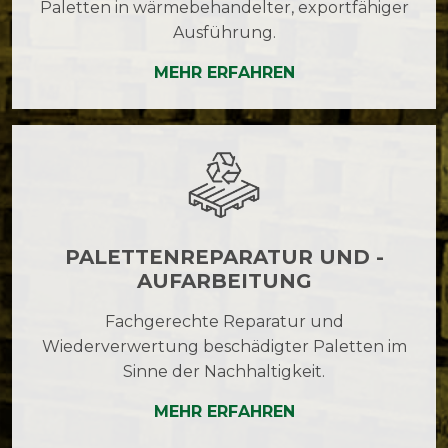
Paletten in wärmebehandelter, exportfähiger
Ausführung.
MEHR ERFAHREN
PALETTENREPARATUR UND -
AUFARBEITUNG
Fachgerechte Reparatur und
Wiederverwertung beschädigter Paletten im
Sinne der Nachhaltigkeit.
MEHR ERFAHREN