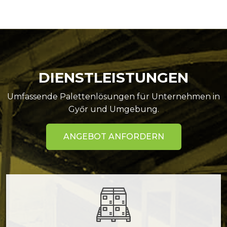
DIENSTLEISTUNGEN
Umfassende Palettenlösungen für Unternehmen in
Győr und Umgebung.
ANGEBOT ANFORDERN