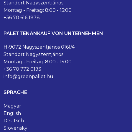
Standort Nagyszentjános
Montag - Freitag: 8:00 - 15:00
+36 70 616 1878
PALETTENANKAUF VON UNTERNEHMEN
H-9072 Nagyszentjános 0161/4
Standort Nagyszentjános
Montag - Freitag: 8:00 - 15:00
+36 70 772 0193
info@greenpallet.hu
SPRACHE
Magyar
English
Deutsch
Slovenský