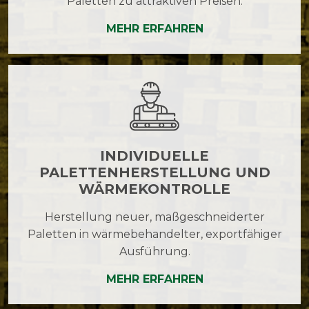
Paletten zu attraktiven Preisen.
MEHR ERFAHREN
INDIVIDUELLE
PALETTENHERSTELLUNG UND
WÄRMEKONTROLLE
Herstellung neuer, maßgeschneiderter
Paletten in wärmebehandelter, exportfähiger
Ausführung.
MEHR ERFAHREN