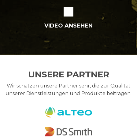
VIDEO ANSEHEN
UNSERE PARTNER
Wir schätzen unsere Partner sehr, die zur Qualität
unserer Dienstleistungen und Produkte beitragen.