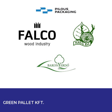
GREEN PALLET KFT.