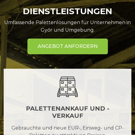
DIENSTLEISTUNGEN
Umfassende Palettenlösungen für Unternehmen in
Győr und Umgebung.
ANGEBOT ANFORDERN
PALETTENANKAUF UND -
VERKAUF
Gebrauchte und neue EUR-, Einweg- und CP-