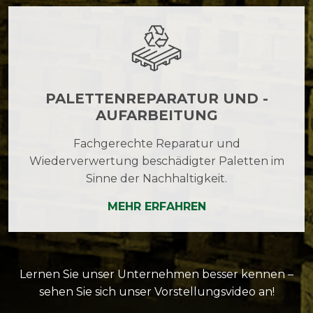
PALETTENREPARATUR UND -
AUFARBEITUNG
Fachgerechte Reparatur und
Wiederverwertung beschädigter Paletten im
Sinne der Nachhaltigkeit.
MEHR ERFAHREN
Lernen Sie unser Unternehmen besser kennen –
sehen Sie sich unser Vorstellungs­video an!