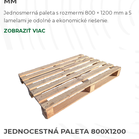
MM
Jednosmerná paleta s rozmermi 800 × 1200 mm a 5
lamelami je odolné a ekonomické riešenie.
ZOBRAZIŤ VIAC
JEDNOCESTNÁ PALETA 800X1200