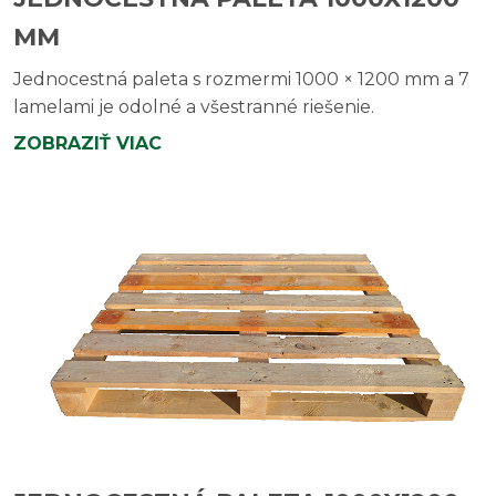
MM
Jednocestná paleta s rozmermi 1000 × 1200 mm a 7
lamelami je odolné a všestranné riešenie.
ZOBRAZIŤ VIAC