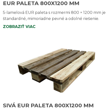
EUR PALETA 800X1200 MM
5-lamelová EUR paleta s rozmermi 800 × 1200 mm je
štandardné, mimoriadne pevné a odolné riešenie.
ZOBRAZIŤ VIAC
SIVÁ EUR PALETA 800X1200 MM