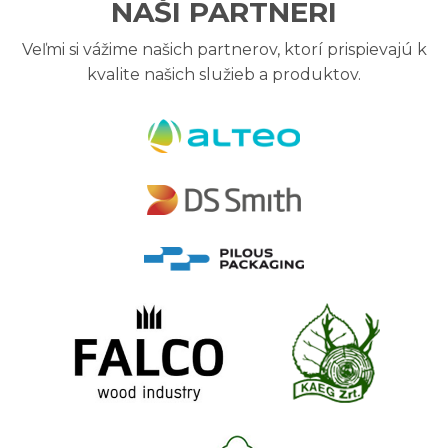
NAŠI PARTNERI
Veľmi si vážime našich partnerov, ktorí prispievajú k
kvalite našich služieb a produktov.