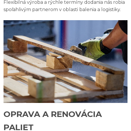
Flexibilná výroba a rýchle termíny dodania nás robia
spoľahlivým partnerom v oblasti balenia a logistiky.
OPRAVA A RENOVÁCIA
PALIET