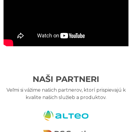
NAŠI PARTNERI
Veľmi si vážime našich partnerov, ktorí prispievajú k
kvalite našich služieb a produktov.