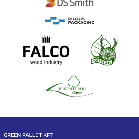
GREEN PALLET KFT.