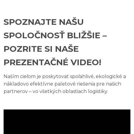
SPOZNAJTE NAŠU
SPOLOČNOSŤ BLIŽŠIE –
POZRITE SI NAŠE
PREZENTAČNÉ VIDEO!
Naším cieľom je poskytovať spoľahlivé, ekologické a
nákladovo efektívne paletové riešenia pre našich
partnerov – vo všetkých oblastiach logistiky.